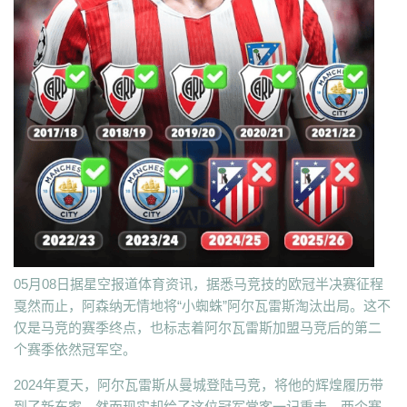
05月08日据星空报道体育资讯，据悉马竞技的欧冠半决赛征程
戛然而止，阿森纳无情地将“小蜘蛛”阿尔瓦雷斯淘汰出局。这不
仅是马竞的赛季终点，也标志着阿尔瓦雷斯加盟马竞后的第二
个赛季依然冠军空。
2024年夏天，阿尔瓦雷斯从曼城登陆马竞，将他的辉煌履历带
到了新东家。然而现实却给了这位冠军常客一记重击。两个赛