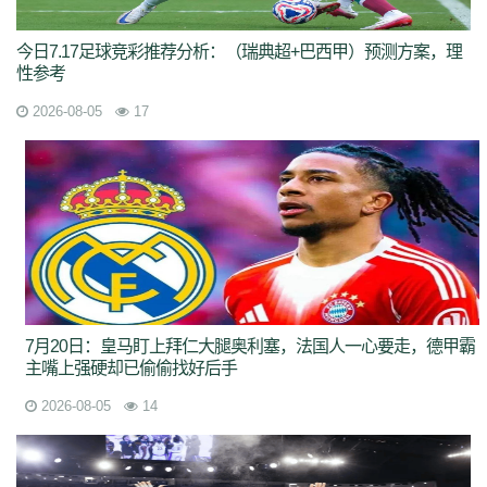
今日7.17足球竞彩推荐分析：（瑞典超+巴西甲）预测方案，理
性参考
2026-08-05
17
7月20日：皇马盯上拜仁大腿奥利塞，法国人一心要走，德甲霸
主嘴上强硬却已偷偷找好后手
2026-08-05
14