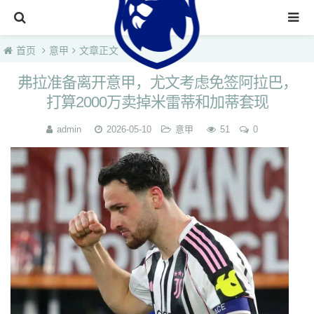
首页
首页
意甲
文章正文
nba
弗拉准备离开意甲，尤文考虑免签阿拉巴，
打算2000万卖掉米雷蒂和加蒂套现
英超
意甲
admin
2026-05-10
意甲
51
0
法甲
德甲
西甲
欧冠
关于我们