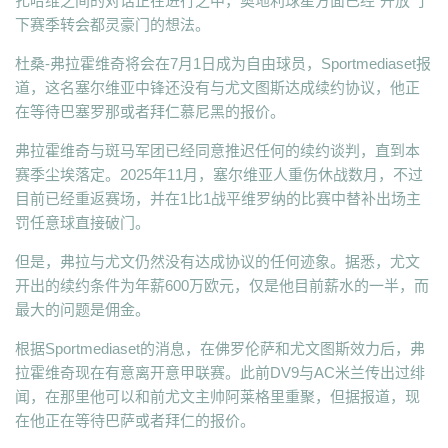
扎哈维之间的对话正在进行之中，奥地利球星方面已经“开放”了
下赛季转会都灵豪门的想法。
杜桑-弗拉霍维奇将会在7月1日成为自由球员，Sportmediaset报
道，这名塞尔维亚中锋还没有与尤文图斯达成续约协议，他正
在等待巴塞罗那或者拜仁慕尼黑的报价。
弗拉霍维奇与斑马军团已经同意推迟任何的续约谈判，直到本
赛季尘埃落定。2025年11月，塞尔维亚人重伤休战数月，不过
目前已经重返赛场，并在1比1战平维罗纳的比赛中替补出场主
罚任意球直接破门。
但是，弗拉与尤文仍然没有达成协议的任何迹象。据悉，尤文
开出的续约条件为年薪600万欧元，仅是他目前薪水的一半，而
最大的问题是佣金。
根据Sportmediaset的消息，在佛罗伦萨和尤文图斯效力后，弗
拉霍维奇现在有意离开意甲联赛。此前DV9与AC米兰传出过绯
闻，在那里他可以和前尤文主帅阿莱格里重聚，但据报道，现
在他正在等待巴萨或者拜仁的报价。