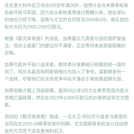
这名意大利中后卫将在6月份年满28岁，他预计会在本赛季结束
后离开斑马军团，因为自从斯帕莱蒂接过教鞭以来，他在球队
的地位已经下降。加蒂与尤文的合同签至2030年6月，俱乐部的
标价大约为2000-2500万欧元。
根据《都灵体育报》的消息，加蒂最近几周曾与加拉塔萨雷接
洽，但对土超豪门的提议并不满意，正在等待来自英超联赛的
召唤。
加蒂可能并不缺少追求者，都体表示埃弗顿已经跟踪他一段时
间了，现在水晶宫和阿斯顿维拉也加入了争夺。富勒姆是另一
个选择，尽管他们在这场竞争中似乎落后于其他英超俱乐部。
加蒂很晚才踢上顶级联赛，直到2021年8月才在弗罗西诺内首次
亮相乙级联赛，然后在2022年以900万欧元的价格转会到尤文图
斯。
周四的《都灵体育报》报道，一旦大卫-阿拉巴与皇家马德里的
合同在在2025-26赛季结束时到期，尤文图斯就有机会以自由转
会的方式签下这名奥地利后卫。