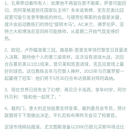
1、孔蒂牵动着所有人：如果他不再留在那不勒斯，萨里可能回
归，而阿莱格里担任国家队主帅？多米诺骨牌，安东尼奥比囧
叔更可能引发意甲教练的帅位。与德劳伦蒂斯的会面是关键，
或许会启动教练们的帅位“旋转木马”。AC米兰、佛罗伦萨、亚
特兰大和博洛尼亚同样可能换帅，从星期二开始气氛变得炽
热。
2、欧冠，卢乔瞄准第三冠。路易斯-恩里克率领巴黎圣日耳曼进
入决赛，期待他个人的第三座奖杯。这次没有进球大战，次回
合在慕尼黑以1比1结束，登贝莱和凯恩进球，克瓦拉是场上最
好的球员。这位教练去年与巴黎人捧杯，2015年与巴塞罗那一
起赢得了冠军：他们将于5月30日在布达佩斯对阵阿森纳。
3、现在世界已经失去了幻想：再见贝卡洛西，享年69岁。阿尔
托贝利：“我和他一起死了。”
4、裁判门，意大利足协投票支持变革。裁判委员会专员，预计
联盟将于下周做出决定。平扎尼和布蒂昨天会见了检察官。
足球市场网站报道，尤文图斯准备以2000万欧元买断中场法比