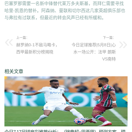
巴塞罗那需要一名新中锋替代莱万多夫斯基，而拜仁需要寻找
哈里-凯恩的替补。阿森纳、曼联和切尔西这几家英超俱乐部也
与弗拉有过联系，但最近的转会风声已经有所缓和。
上一篇：
下一篇：
赫罗纳0-1不敌马略卡，
今日足球推荐|5月8日|心
西甲最新积分榜揭晓
水一场公开：法甲 朗斯
VS南特
相关文章