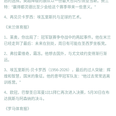
后的选择。英超降级的狼队以一份最大合同引诱亚当斯。费兰
特：“赢得都灵德比至少会给这个赛季带来一些意义。”
4、再见贝卡罗西：埃瓦里斯托与足球的艺术。
《米兰体育报》
1、莱奥，你出局了：冠军联赛争夺战中的两起事件。他在米兰
已经走到了最后：未来在别处，周日有可能在圣西罗坐板凳。
2、弗拉霍维奇，霜冻。他想去国外，与尤文续约变得渐行渐
远。
3、埃瓦里斯托-贝卡罗西（1956-2026），最后的过人突破：辉
煌和智慧，国米的象征。他的意甲冠军队友：“他过去常常逃离
训练营。”
4、欧冠，巴黎圣日耳曼1比1拜仁再次进入决赛，5月30日在布
达佩斯与阿森纳的决斗。
《罗马体育报》